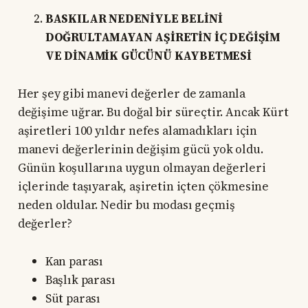
BASKILAR NEDENİYLE BELİNİ
DOĞRULTAMAYAN AŞİRETİN İÇ DEĞİŞİM
VE DİNAMİK GÜCÜNÜ KAYBETMESİ
Her şey gibi manevi değerler de zamanla
değişime uğrar. Bu doğal bir süreçtir. Ancak Kürt
aşiretleri 100 yıldır nefes alamadıkları için
manevi değerlerinin değişim gücü yok oldu.
Günün koşullarına uygun olmayan değerleri
içlerinde taşıyarak, aşiretin içten çökmesine
neden oldular. Nedir bu modası geçmiş
değerler?
Kan parası
Başlık parası
Süt parası