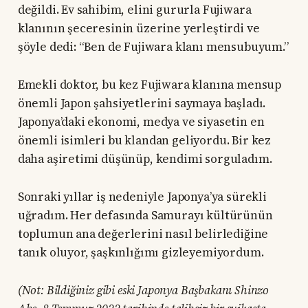
değildi. Ev sahibim, elini gururla Fujiwara
klanının şeceresinin üzerine yerleştirdi ve
şöyle dedi: “Ben de Fujiwara klanı mensubuyum.”
Emekli doktor, bu kez Fujiwara klanına mensup
önemli Japon şahsiyetlerini saymaya başladı.
Japonya’daki ekonomi, medya ve siyasetin en
önemli isimleri bu klandan geliyordu. Bir kez
daha aşiretimi düşünüp, kendimi sorguladım.
Sonraki yıllar iş nedeniyle Japonya’ya sürekli
uğradım. Her defasında Samurayı kültürünün
toplumun ana değerlerini nasıl belirlediğine
tanık oluyor, şaşkınlığımı gizleyemiyordum.
(Not: Bildiğiniz gibi eski Japonya Başbakanı Shinzo