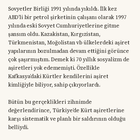
Sovyetler Birliği 1991 yılında yıkıldı. İlk kez
ABD’li bir petrol şirketinin çalışanı olarak 1997
yılında eski Sovyet Cumhuriyetlerine gitme
şansım oldu. Kazakistan, Kırgızistan,
Türkmenistan, Moğolistan vb ülkelerdeki aşiret
yapılarının bozulmadan devam ettiğini görünce
çok şaşırmıştım. Demek ki 70 yıllık sosyalizm de
aşiretleri yok edememişti. Özellikle
Kafkasya’daki Kürtler kendilerini aşiret
kimliğiyle biliyor, sahip çıkıyorlardı.
Bütün bu gerçeklikleri zihnimde
değerlendirince, Türkiye’de Kürt aşiretlerine
karşı sistematik ve planlı bir saldırının olduğu
belliydi.