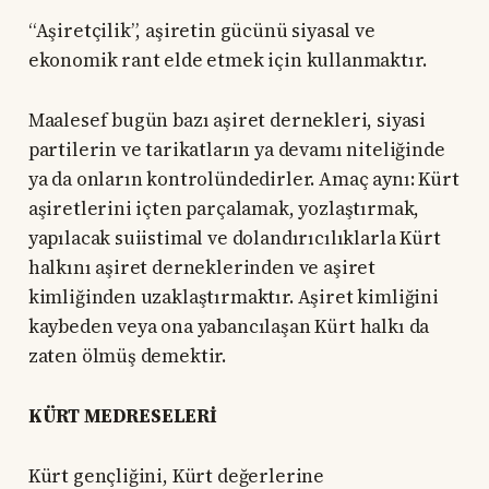
“Aşiretçilik”, aşiretin gücünü siyasal ve
ekonomik rant elde etmek için kullanmaktır.
Maalesef bugün bazı aşiret dernekleri, siyasi
partilerin ve tarikatların ya devamı niteliğinde
ya da onların kontrolündedirler. Amaç aynı: Kürt
aşiretlerini içten parçalamak, yozlaştırmak,
yapılacak suiistimal ve dolandırıcılıklarla Kürt
halkını aşiret derneklerinden ve aşiret
kimliğinden uzaklaştırmaktır. Aşiret kimliğini
kaybeden veya ona yabancılaşan Kürt halkı da
zaten ölmüş demektir.
KÜRT MEDRESELERİ
Kürt gençliğini, Kürt değerlerine