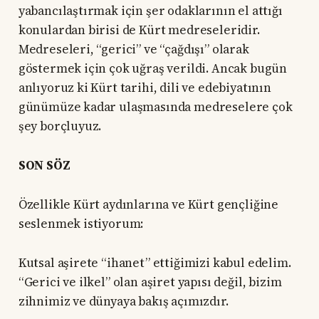
yabancılaştırmak için şer odaklarının el attığı
konulardan birisi de Kürt medreseleridir.
Medreseleri, “gerici” ve “çağdışı” olarak
göstermek için çok uğraş verildi. Ancak bugün
anlıyoruz ki Kürt tarihi, dili ve edebiyatının
günümüze kadar ulaşmasında medreselere çok
şey borçluyuz.
SON SÖZ
Özellikle Kürt aydınlarına ve Kürt gençliğine
seslenmek istiyorum:
Kutsal aşirete “ihanet” ettiğimizi kabul edelim.
“Gerici ve ilkel” olan aşiret yapısı değil, bizim
zihnimiz ve dünyaya bakış açımızdır.