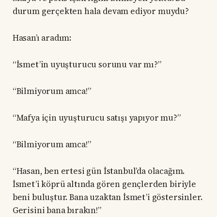
durum gerçekten hala devam ediyor muydu?
Hasan’ı aradım:
“İsmet’in uyuşturucu sorunu var mı?”
“Bilmiyorum amca!”
“Mafya için uyuşturucu satışı yapıyor mu?”
“Bilmiyorum amca!”
“Hasan, ben ertesi gün İstanbul’da olacağım.
İsmet’i köprü altında gören gençlerden biriyle
beni buluştur. Bana uzaktan İsmet’i göstersinler.
Gerisini bana bırakın!”