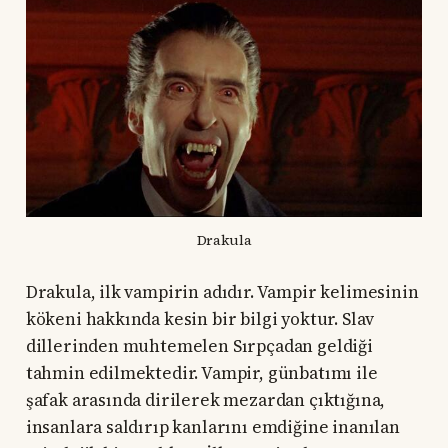
Drakula
Drakula, ilk vampirin adıdır. Vampir kelimesinin
kökeni hakkında kesin bir bilgi yoktur. Slav
dillerinden muhtemelen Sırpçadan geldiği
tahmin edilmektedir. Vampir, günbatımı ile
şafak arasında dirilerek mezardan çıktığına,
insanlara saldırıp kanlarını emdiğine inanılan