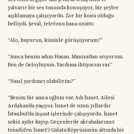
yalvarır bir ses tonunda konuşuyor, bir şeyler
açıklamaya çalışıyordu. Zor bir konu olduğu
belliydi. Şeval, telefonu bana uzattı:
“Alo, buyurun, kiminle görüşüyorum?”
“Amca benim adım Hasan. Manisa’dan arıyorum.
Ben de Geloyluyum. Yardıma ihtiyacım var.”
“Nasıl yardımcı olabilirim?”
“Benim bir amca oğlum var. Adı İsmet. Ailesi
Ardahan’da yaşıyor. İsmet de uzun yıllardır
İstanbul’da inşaat işlerinde çalışıyordu. İsmet
sekiz aydır kayıp. Geçenlerde akrabalarımız
tesadüfen İsmet’i Galata Köprüsünün altında bir