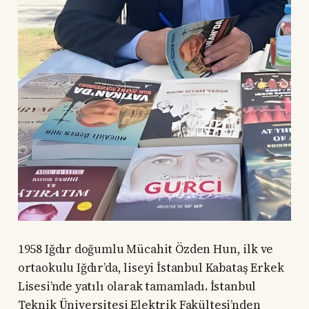
1958 Iğdır doğumlu Mücahit Özden Hun, ilk ve
ortaokulu Iğdır’da, liseyi İstanbul Kabataş Erkek
Lisesi’nde yatılı olarak tamamladı. İstanbul
Teknik Üniversitesi Elektrik Fakültesi’nden