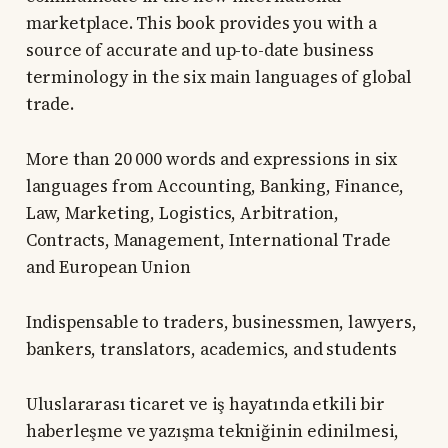
marketplace. This book provides you with a
source of accurate and up-to-date business
terminology in the six main languages of global
trade.
More than 20 000 words and expressions in six
languages from Accounting, Banking, Finance,
Law, Marketing, Logistics, Arbitration,
Contracts, Management, International Trade
and European Union
Indispensable to traders, businessmen, lawyers,
bankers, translators, academics, and students
Uluslararası ticaret ve iş hayatında etkili bir
haberleşme ve yazışma tekniğinin edinilmesi,