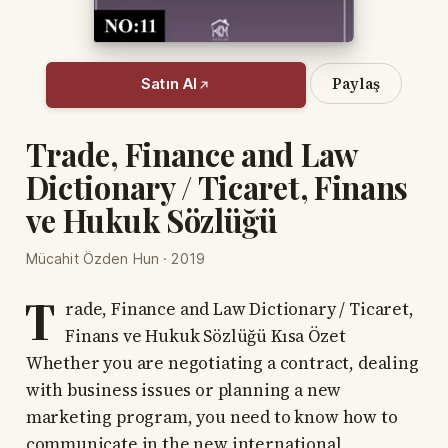
Paylaş
Satın Al
Trade, Finance and Law
Dictionary / Ticaret, Finans
ve Hukuk Sözlüğü
Mücahit Özden Hun · 2019
T
rade, Finance and Law Dictionary / Ticaret,
Finans ve Hukuk Sözlüğü Kısa Özet
Whether you are negotiating a contract, dealing
with business issues or planning a new
marketing program, you need to know how to
communicate in the new international