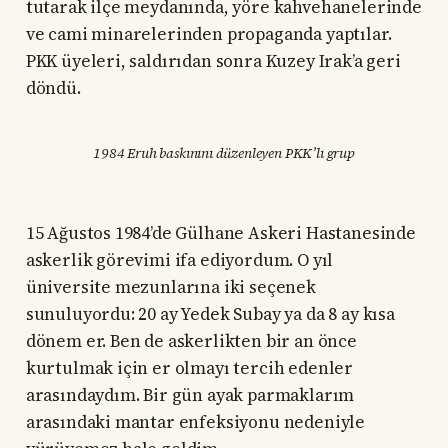
tutarak ilçe meydanında, yöre kahvehanelerinde
ve cami minarelerinden propaganda yaptılar.
PKK üyeleri, saldırıdan sonra Kuzey Irak’a geri
döndü.
1984 Eruh baskınını düzenleyen PKK’lı grup
15 Ağustos 1984’de Gülhane Askeri Hastanesinde
askerlik görevimi ifa ediyordum. O yıl
üniversite mezunlarına iki seçenek
sunuluyordu: 20 ay Yedek Subay ya da 8 ay kısa
dönem er. Ben de askerlikten bir an önce
kurtulmak için er olmayı tercih edenler
arasındaydım. Bir gün ayak parmaklarım
arasındaki mantar enfeksiyonu nedeniyle