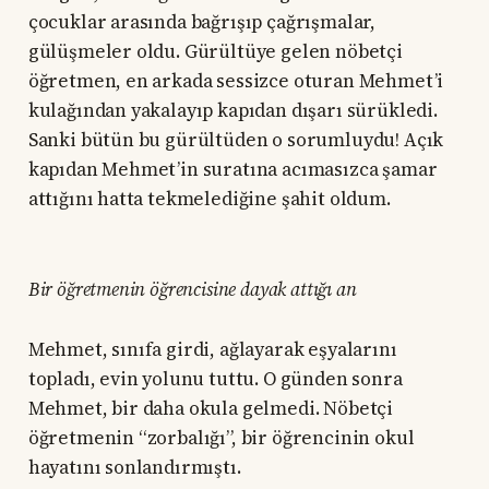
çocuklar arasında bağrışıp çağrışmalar,
gülüşmeler oldu. Gürültüye gelen nöbetçi
öğretmen, en arkada sessizce oturan Mehmet’i
kulağından yakalayıp kapıdan dışarı sürükledi.
Sanki bütün bu gürültüden o sorumluydu! Açık
kapıdan Mehmet’in suratına acımasızca şamar
attığını hatta tekmelediğine şahit oldum.
Bir öğretmenin öğrencisine dayak attığı an
Mehmet, sınıfa girdi, ağlayarak eşyalarını
topladı, evin yolunu tuttu. O günden sonra
Mehmet, bir daha okula gelmedi. Nöbetçi
öğretmenin “zorbalığı”, bir öğrencinin okul
hayatını sonlandırmıştı.