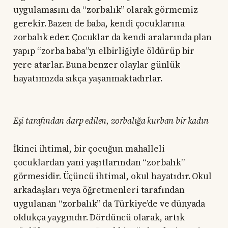
uygulamasını da “zorbalık” olarak görmemiz
gerekir. Bazen de baba, kendi çocuklarına
zorbalık eder. Çocuklar da kendi aralarında plan
yapıp “zorba baba”yı elbirliğiyle öldürüp bir
yere atarlar. Buna benzer olaylar günlük
hayatımızda sıkça yaşanmaktadırlar.
Eşi tarafından darp edilen, zorbalığa kurban bir kadın
İkinci ihtimal, bir çocuğun mahalleli
çocuklardan yani yaşıtlarından “zorbalık”
görmesidir. Üçüncü ihtimal, okul hayatıdır. Okul
arkadaşları veya öğretmenleri tarafından
uygulanan “zorbalık” da Türkiye’de ve dünyada
oldukça yaygındır. Dördüncü olarak, artık