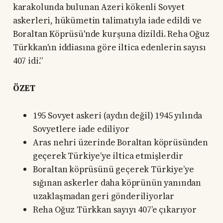
karakolunda bulunan Azeri kökenli Sovyet
askerleri, hükümetin talimatıyla iade edildi ve
Boraltan Köprüsü'nde kurşuna dizildi. Reha Oğuz
Türkkan'ın iddiasına göre iltica edenlerin sayısı
407 idi.”
ÖZET
195 Sovyet askeri (aydın değil) 1945 yılında
Sovyetlere iade ediliyor
Aras nehri üzerinde Boraltan köprüsünden
geçerek Türkiye’ye iltica etmişlerdir
Boraltan köprüsünü geçerek Türkiye’ye
sığınan askerler daha köprünün yanından
uzaklaşmadan geri gönderiliyorlar
Reha Oğuz Türkkan sayıyı 407’e çıkarıyor