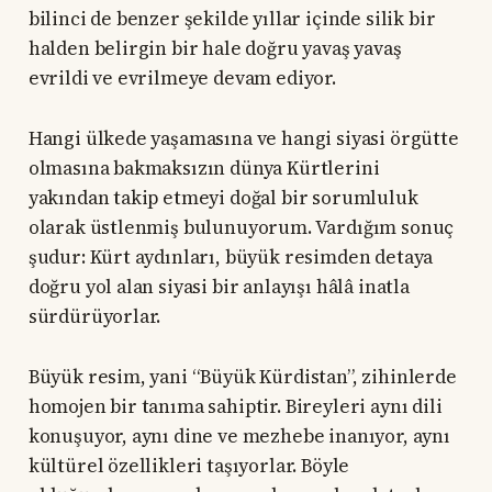
bilinci de benzer şekilde yıllar içinde silik bir
halden belirgin bir hale doğru yavaş yavaş
evrildi ve evrilmeye devam ediyor.
Hangi ülkede yaşamasına ve hangi siyasi örgütte
olmasına bakmaksızın dünya Kürtlerini
yakından takip etmeyi doğal bir sorumluluk
olarak üstlenmiş bulunuyorum. Vardığım sonuç
şudur: Kürt aydınları, büyük resimden detaya
doğru yol alan siyasi bir anlayışı hâlâ inatla
sürdürüyorlar.
Büyük resim, yani “Büyük Kürdistan”, zihinlerde
homojen bir tanıma sahiptir. Bireyleri aynı dili
konuşuyor, aynı dine ve mezhebe inanıyor, aynı
kültürel özellikleri taşıyorlar. Böyle