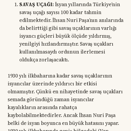
SAVAŞ UÇAĞI:
İsyan yıllarında Türkiye’nin
savaş uçağı sayısı 100 kadar tahmin
edilmektedir. İhsan Nuri Paşa’nın anılarında
da belirttiği gibi savaş uçaklarının varlığı
isyancı güçleri büyük ölçüde yıldırmış,
yenilgiyi hızlandırmıştır. Savaş uçakları
kullanılmasaydı ordunun ilerlemesi
oldukça zorlaşacaktı.
1930 yılı ilkbaharına kadar savaş uçaklarının
isyancılar üzerinde yıldırıcı bir etkisi
olmamıştır. Çünkü en nihayetinde savaş uçakları
semada göründüğü zaman isyancılar
kayalıkların arasında rahatça
kaybolabilmektedirler. Ancak İhsan Nuri Paşa
belki de isyan boyunca en büyük hatasını yapar.