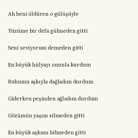
Ah beni öldüren o gülüşüyle
Yüzüme bir defa gülmeden gitti
Seni seviyorum demeden gitti
En büyük hülyayı onunla kurdum
Ruhumu aşkıyla dağladım durdum
Giderken peşinden ağladım durdum
Gözümün yaşını silmeden gitti
En büyük aşkımı bilmeden gitti