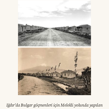
Iğdır'da Bulgar göçmenleri için Melekli yolunda yapılan