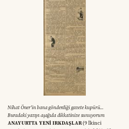
Nihat Öner'in bana gönderdiği gazete kupürü...
Buradaki yazıyı aşağıda dikkatinize sunuyorum
ANAYURTTA YENİ IRKDAŞLAR
(9 İkinci