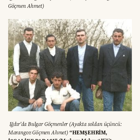
Göçmen Ahmet)
Iğdır'da Bulgar Göçmenler (Ayakta soldan üçüncü:
Marangoz Göçmen Ahmet)
“HEMŞEHRİM,