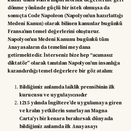
dönme yönünde güçlü bir istek olmuşsa da
sonuçta Code Napoleon (Napolyon’un hazırlattığı
Medeni Kanun) olarak bilinen kanunlar bugünkü
Fransa’nın temel değerlerini oluşturur.
Napolyon’un Medeni Kanunu bugünkü tüm
Anayasaların da temelini meydana
getirmektedir. İsterseniz bize hep “acımasız
diktatör” olarak tanıtılan Napolyon’un insanlığa
kazandırdığı temel değerlere bir göz atalım:
Bildiğimiz anlamda laiklik prensibinin ilk
kurucusu ve uygulayıcısıdır
1215 yılında İngiltere’de uygulamaya giren
ve kralın yetkilerin sınırlayan Magna
Carta’yı bir kenara bırakırsak dünyada
bildiğimiz anlamda ilk Anayasayı