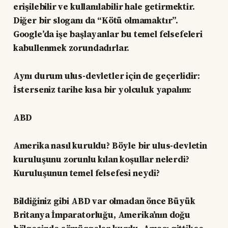
erişilebilir ve kullanılabilir hale getirmektir.
Diğer bir sloganı da “Kötü olmamaktır”.
Google’da işe başlayanlar bu temel felsefeleri
kabullenmek zorundadırlar.
Aynı durum ulus-devletler için de geçerlidir:
İsterseniz tarihe kısa bir yolculuk yapalım:
ABD
Amerika nasıl kuruldu? Böyle bir ulus-devletin
kuruluşunu zorunlu kılan koşullar nelerdi?
Kuruluşunun temel felsefesi neydi?
Bildiğiniz gibi ABD var olmadan önce Büyük
Britanya İmparatorluğu, Amerika’nın doğu