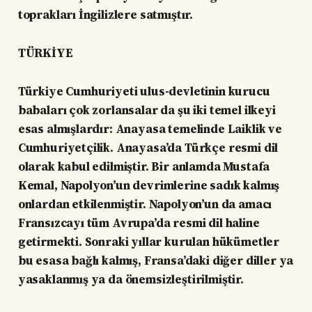
toprakları İngilizlere satmıştır.
TÜRKİYE
Türkiye Cumhuriyeti ulus-devletinin kurucu
babaları çok zorlansalar da şu iki temel ilkeyi
esas almışlardır: Anayasa temelinde Laiklik ve
Cumhuriyetçilik. Anayasa’da Türkçe resmi dil
olarak kabul edilmiştir. Bir anlamda Mustafa
Kemal, Napolyon’un devrimlerine sadık kalmış
onlardan etkilenmiştir. Napolyon’un da amacı
Fransızcayı tüm Avrupa’da resmi dil haline
getirmekti. Sonraki yıllar kurulan hükümetler
bu esasa bağlı kalmış, Fransa’daki diğer diller ya
yasaklanmış ya da önemsizleştirilmiştir.