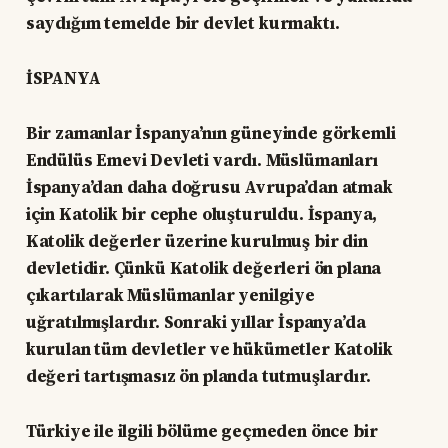
saydığım temelde bir devlet kurmaktı.
İSPANYA
Bir zamanlar İspanya’nın güneyinde görkemli
Endülüs Emevi Devleti vardı. Müslümanları
İspanya’dan daha doğrusu Avrupa’dan atmak
için Katolik bir cephe oluşturuldu. İspanya,
Katolik değerler üzerine kurulmuş bir din
devletidir. Çünkü Katolik değerleri ön plana
çıkartılarak Müslümanlar yenilgiye
uğratılmışlardır. Sonraki yıllar İspanya’da
kurulan tüm devletler ve hükümetler Katolik
değeri tartışmasız ön planda tutmuşlardır.
Türkiye ile ilgili bölüme geçmeden önce bir