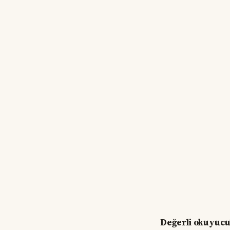
Değerli okuyucu