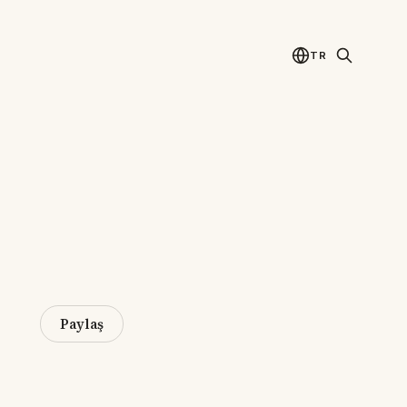
TR
Paylaş