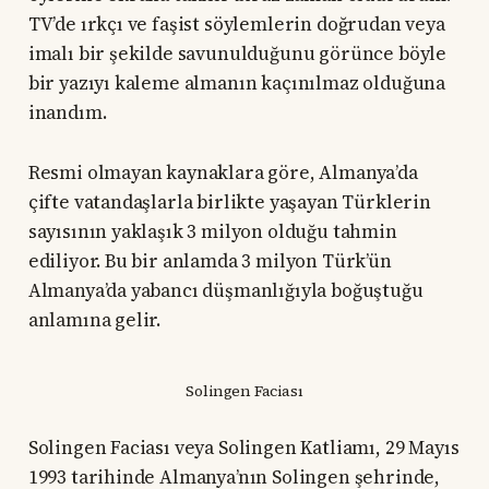
TV’de ırkçı ve faşist söylemlerin doğrudan veya
imalı bir şekilde savunulduğunu görünce böyle
bir yazıyı kaleme almanın kaçınılmaz olduğuna
inandım.
Resmi olmayan kaynaklara göre, Almanya’da
çifte vatandaşlarla birlikte yaşayan Türklerin
sayısının yaklaşık 3 milyon olduğu tahmin
ediliyor. Bu bir anlamda 3 milyon Türk’ün
Almanya’da yabancı düşmanlığıyla boğuştuğu
anlamına gelir.
Solingen Faciası
Solingen Faciası veya Solingen Katliamı, 29 Mayıs
1993 tarihinde Almanya’nın Solingen şehrinde,