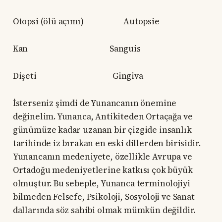
Otopsi (ölü açımı) Autopsie
Kan Sanguis
Dişeti Gingiva
İsterseniz şimdi de Yunancanın önemine
değinelim. Yunanca, Antikiteden Ortaçağa ve
günümüze kadar uzanan bir çizgide insanlık
tarihinde iz bırakan en eski dillerden birisidir.
Yunancanın medeniyete, özellikle Avrupa ve
Ortadoğu medeniyetlerine katkısı çok büyük
olmuştur. Bu sebeple, Yunanca terminolojiyi
bilmeden Felsefe, Psikoloji, Sosyoloji ve Sanat
dallarında söz sahibi olmak mümkün değildir.