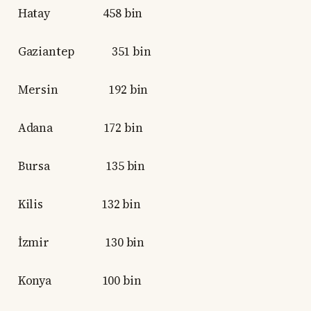
Hatay 458 bin
Gaziantep 351 bin
Mersin 192 bin
Adana 172 bin
Bursa 135 bin
Kilis 132 bin
İzmir 130 bin
Konya 100 bin