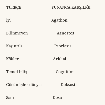
TÜRKÇE YUNANCA KARŞILIĞI
İyi Agathon
Bilinmeyen Agnostos
Kaşıntılı Psoriasis
Kökler Arkhai
Temel biliş Cognition
Görünüşler dünyası Doksasta
Sanı Doxa