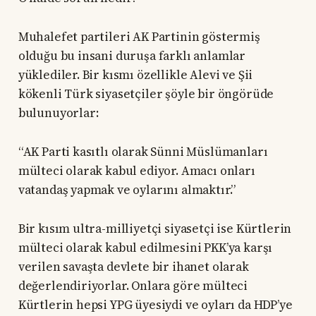
Muhalefet partileri AK Partinin göstermiş
olduğu bu insani duruşa farklı anlamlar
yüklediler. Bir kısmı özellikle Alevi ve Şii
kökenli Türk siyasetçiler şöyle bir öngörüde
bulunuyorlar:
“AK Parti kasıtlı olarak Sünni Müslümanları
mülteci olarak kabul ediyor. Amacı onları
vatandaş yapmak ve oylarını almaktır.”
Bir kısım ultra-milliyetçi siyasetçi ise Kürtlerin
mülteci olarak kabul edilmesini PKK’ya karşı
verilen savaşta devlete bir ihanet olarak
değerlendiriyorlar. Onlara göre mülteci
Kürtlerin hepsi YPG üyesiydi ve oyları da HDP’ye