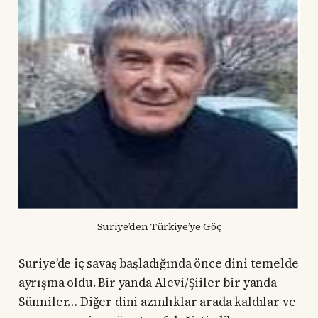
Suriye’den Türkiye’ye Göç
Suriye’de iç savaş başladığında önce dini temelde
ayrışma oldu. Bir yanda Alevi/Şiiler bir yanda
Sünniler… Diğer dini azınlıklar arada kaldılar ve