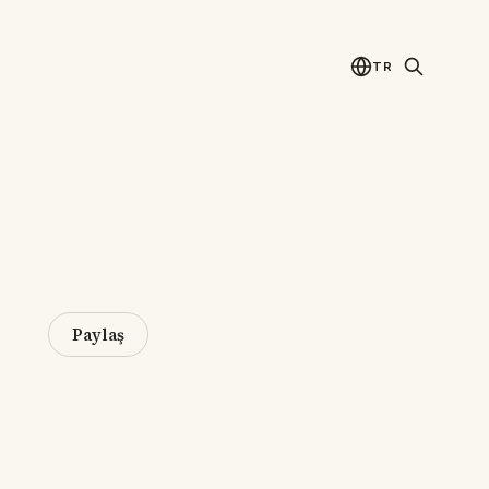
TR
Paylaş