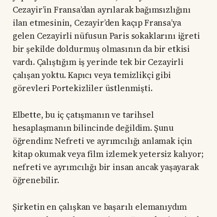
Cezayir’in Fransa’dan ayrılarak bağımsızlığını
ilan etmesinin, Cezayir’den kaçıp Fransa’ya
gelen Cezayirli nüfusun Paris sokaklarını iğreti
bir şekilde doldurmuş olmasının da bir etkisi
vardı. Çalıştığım iş yerinde tek bir Cezayirli
çalışan yoktu. Kapıcı veya temizlikçi gibi
görevleri Portekizliler üstlenmişti.
Elbette, bu iç çatışmanın ve tarihsel
hesaplaşmanın bilincinde değildim. Şunu
öğrendim: Nefreti ve ayrımcılığı anlamak için
kitap okumak veya film izlemek yetersiz kalıyor;
nefreti ve ayrımcılığı bir insan ancak yaşayarak
öğrenebilir.
Şirketin en çalışkan ve başarılı elemanıydım