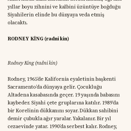
yıllar boyu zihnini ve kalbini üzüntüye boğduğu
Siyahilerin elinde bu dünyaya veda etmiş
olacaktı.
RODNEY KİNG (radni kin)
Rodney King (radni kin)
Rodney, 1965’de Kalifornia eyaletinin başkenti
Sacramento’da dünyaya gelir. Çocukluğu
Altadena kasabasında geçer. 19 yaşında babasını
kaybeder. Siyahi çete gruplarına katılır. 1989’da
bir Korelinin dükkanını soyar. Dükkan sahibini
demir çubukla ağır yaralar. Yakalanır. Bir yıl
cezaevinde yatar. 1990’da serbest kalır. Rodney,