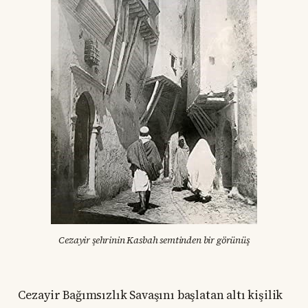
Cezayir şehrinin Kasbah semtinden bir görünüş
Cezayir Bağımsızlık Savaşını başlatan altı kişilik