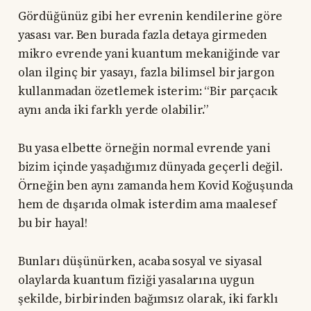
Gördüğünüz gibi her evrenin kendilerine göre
yasası var. Ben burada fazla detaya girmeden
mikro evrende yani kuantum mekaniğinde var
olan ilginç bir yasayı, fazla bilimsel bir jargon
kullanmadan özetlemek isterim: “Bir parçacık
aynı anda iki farklı yerde olabilir.”
Bu yasa elbette örneğin normal evrende yani
bizim içinde yaşadığımız dünyada geçerli değil.
Örneğin ben aynı zamanda hem Kovid Koğuşunda
hem de dışarıda olmak isterdim ama maalesef
bu bir hayal!
Bunları düşünürken, acaba sosyal ve siyasal
olaylarda kuantum fiziği yasalarına uygun
şekilde, birbirinden bağımsız olarak, iki farklı