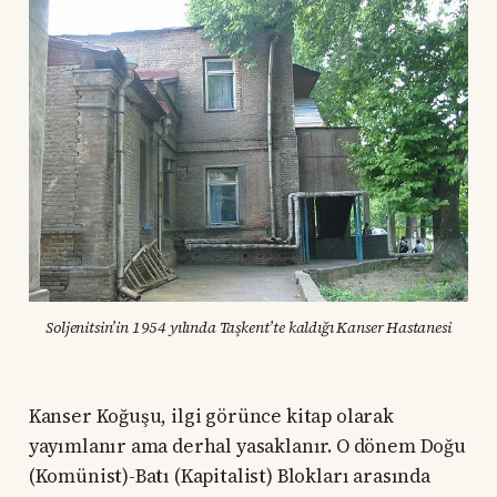
Soljenitsin’in 1954 yılında Taşkent’te kaldığı Kanser Hastanesi
Kanser Koğuşu, ilgi görünce kitap olarak
yayımlanır ama derhal yasaklanır. O dönem Doğu
(Komünist)-Batı (Kapitalist) Blokları arasında