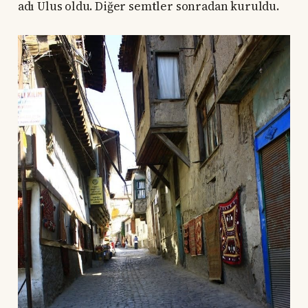
adı Ulus oldu. Diğer semtler sonradan kuruldu.