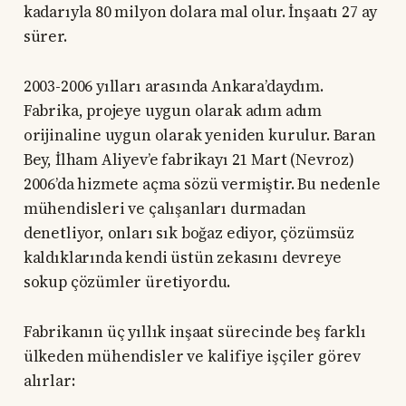
kadarıyla 80 milyon dolara mal olur. İnşaatı 27 ay
sürer.
2003-2006 yılları arasında Ankara’daydım.
Fabrika, projeye uygun olarak adım adım
orijinaline uygun olarak yeniden kurulur. Baran
Bey, İlham Aliyev’e fabrikayı 21 Mart (Nevroz)
2006’da hizmete açma sözü vermiştir. Bu nedenle
mühendisleri ve çalışanları durmadan
denetliyor, onları sık boğaz ediyor, çözümsüz
kaldıklarında kendi üstün zekasını devreye
sokup çözümler üretiyordu.
Fabrikanın üç yıllık inşaat sürecinde beş farklı
ülkeden mühendisler ve kalifiye işçiler görev
alırlar: