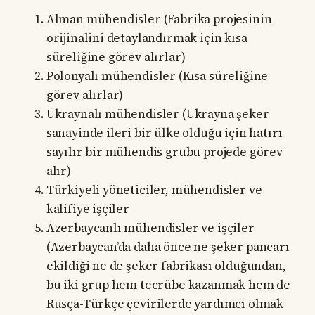
Alman mühendisler (Fabrika projesinin
orijinalini detaylandırmak için kısa
süreliğine görev alırlar)
Polonyalı mühendisler (Kısa süreliğine
görev alırlar)
Ukraynalı mühendisler (Ukrayna şeker
sanayinde ileri bir ülke olduğu için hatırı
sayılır bir mühendis grubu projede görev
alır)
Türkiyeli yöneticiler, mühendisler ve
kalifiye işçiler
Azerbaycanlı mühendisler ve işçiler
(Azerbaycan’da daha önce ne şeker pancarı
ekildiği ne de şeker fabrikası olduğundan,
bu iki grup hem tecrübe kazanmak hem de
Rusça-Türkçe çevirilerde yardımcı olmak