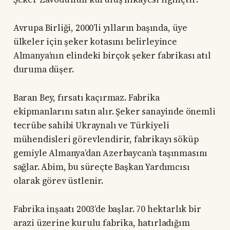
Avrupa Birliği, 2000’li yılların başında, üye
ülkeler için şeker kotasını belirleyince
Almanya’nın elindeki birçok şeker fabrikası atıl
duruma düşer.
Baran Bey, fırsatı kaçırmaz. Fabrika
ekipmanlarını satın alır. Şeker sanayinde önemli
tecrübe sahibi Ukraynalı ve Türkiyeli
mühendisleri görevlendirir, fabrikayı söküp
gemiyle Almanya’dan Azerbaycan’a taşınmasını
sağlar. Abim, bu süreçte Başkan Yardımcısı
olarak görev üstlenir.
Fabrika inşaatı 2003’de başlar. 70 hektarlık bir
arazi üzerine kurulu fabrika, hatırladığım