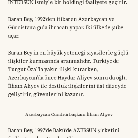
INTERSUN ismiyle bir holdingi faaliyete geçirir.
Baran Bey, 1992’den itibaren Azerbaycan ve
Gürcistan’a gıda ihracatı yapar. İki ülkede şube
açar.
Baran Bey’in en büyük yeteneği siyasilerle güçlü
ilişkiler kurmasında aranmalıdır. Türkiye’de
Turgut Özal’la yakın ilişki kurarken,
Azerbaycan’da önce Haydar Aliyev sonra da oğlu
İlham Aliyev ile dostluk ilişkilerini üst düzeyde
geliştirir, güvenlerini kazanır.
Azerbaycan Cumhurbaşkanı İlham Aliyev
Baran Bey, 1997’de Bakü’de AZERSUN şirketini