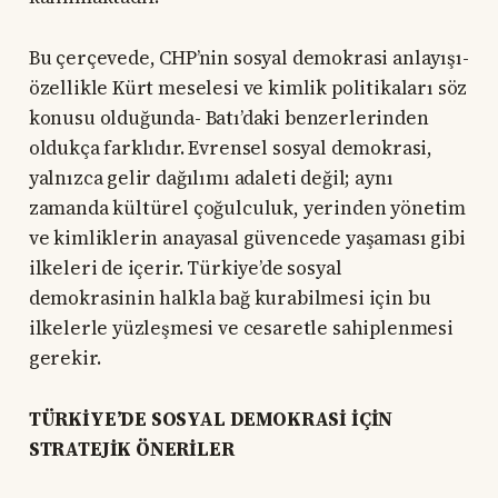
Bu çerçevede, CHP’nin sosyal demokrasi anlayışı-
özellikle Kürt meselesi ve kimlik politikaları söz
konusu olduğunda- Batı’daki benzerlerinden
oldukça farklıdır. Evrensel sosyal demokrasi,
yalnızca gelir dağılımı adaleti değil; aynı
zamanda kültürel çoğulculuk, yerinden yönetim
ve kimliklerin anayasal güvencede yaşaması gibi
ilkeleri de içerir. Türkiye’de sosyal
demokrasinin halkla bağ kurabilmesi için bu
ilkelerle yüzleşmesi ve cesaretle sahiplenmesi
gerekir.
TÜRKİYE’DE SOSYAL DEMOKRASİ İÇİN
STRATEJİK ÖNERİLER