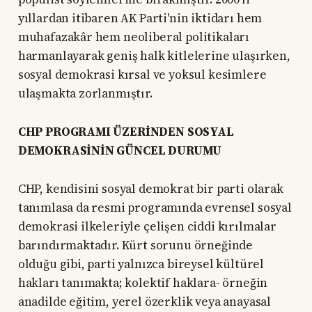
yıllardan itibaren AK Parti'nin iktidarı hem
muhafazakâr hem neoliberal politikaları
harmanlayarak geniş halk kitlelerine ulaşırken,
sosyal demokrasi kırsal ve yoksul kesimlere
ulaşmakta zorlanmıştır.
CHP PROGRAMI ÜZERİNDEN SOSYAL
DEMOKRASİNİN GÜNCEL DURUMU
CHP, kendisini sosyal demokrat bir parti olarak
tanımlasa da resmi programında evrensel sosyal
demokrasi ilkeleriyle çelişen ciddi kırılmalar
barındırmaktadır. Kürt sorunu örneğinde
olduğu gibi, parti yalnızca bireysel kültürel
hakları tanımakta; kolektif haklara- örneğin
anadilde eğitim, yerel özerklik veya anayasal