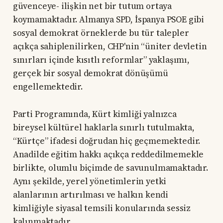
güvenceye- ilişkin net bir tutum ortaya
koymamaktadır. Almanya SPD, İspanya PSOE gibi
sosyal demokrat örneklerde bu tür talepler
açıkça sahiplenilirken, CHP'nin “üniter devletin
sınırları içinde kısıtlı reformlar” yaklaşımı,
gerçek bir sosyal demokrat dönüşümü
engellemektedir.
Parti Programında, Kürt kimliği yalnızca
bireysel kültürel haklarla sınırlı tutulmakta,
“Kürtçe” ifadesi doğrudan hiç geçmemektedir.
Anadilde eğitim hakkı açıkça reddedilmemekle
birlikte, olumlu biçimde de savunulmamaktadır.
Aynı şekilde, yerel yönetimlerin yetki
alanlarının artırılması ve halkın kendi
kimliğiyle siyasal temsili konularında sessiz
kalınmaktadır.