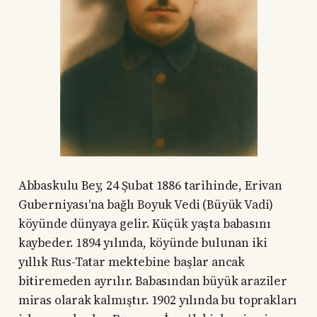
Abbaskulu Bey, 24 Şubat 1886 tarihinde, Erivan
Guberniyası'na bağlı Boyuk Vedi (Büyük Vadi)
köyünde dünyaya gelir. Küçük yaşta babasını
kaybeder. 1894 yılında, köyünde bulunan iki
yıllık Rus-Tatar mektebine başlar ancak
bitiremeden ayrılır. Babasından büyük araziler
miras olarak kalmıştır. 1902 yılında bu toprakları