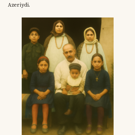
Azeriydi.