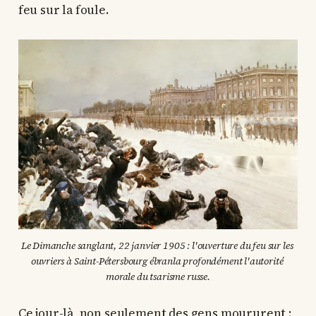
feu sur la foule.
Le Dimanche sanglant, 22 janvier 1905 : l'ouverture du feu sur les 
ouvriers à Saint-Pétersbourg ébranla profondément l'autorité 
morale du tsarisme russe.
Ce jour-là, non seulement des gens moururent ;