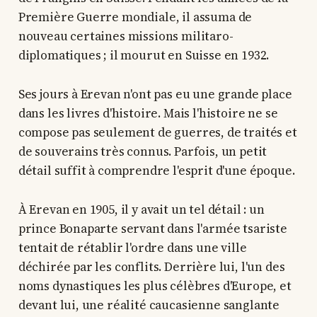
Première Guerre mondiale, il assuma de
nouveau certaines missions militaro-
diplomatiques ; il mourut en Suisse en 1932.
Ses jours à Erevan n'ont pas eu une grande place
dans les livres d'histoire. Mais l'histoire ne se
compose pas seulement de guerres, de traités et
de souverains très connus. Parfois, un petit
détail suffit à comprendre l'esprit d'une époque.
À Erevan en 1905, il y avait un tel détail : un
prince Bonaparte servant dans l'armée tsariste
tentait de rétablir l'ordre dans une ville
déchirée par les conflits. Derrière lui, l'un des
noms dynastiques les plus célèbres d'Europe, et
devant lui, une réalité caucasienne sanglante