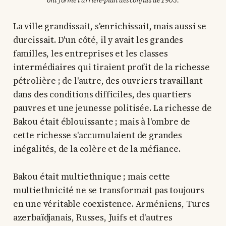
ont formé l'arrière-plan des conflits de 1905.
La ville grandissait, s'enrichissait, mais aussi se
durcissait. D'un côté, il y avait les grandes
familles, les entreprises et les classes
intermédiaires qui tiraient profit de la richesse
pétrolière ; de l'autre, des ouvriers travaillant
dans des conditions difficiles, des quartiers
pauvres et une jeunesse politisée. La richesse de
Bakou était éblouissante ; mais à l'ombre de
cette richesse s'accumulaient de grandes
inégalités, de la colère et de la méfiance.
Bakou était multiethnique ; mais cette
multiethnicité ne se transformait pas toujours
en une véritable coexistence. Arméniens, Turcs
azerbaïdjanais, Russes, Juifs et d'autres