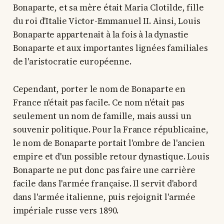
Bonaparte, et sa mère était Maria Clotilde, fille
du roi d'Italie Victor-Emmanuel II. Ainsi, Louis
Bonaparte appartenait à la fois à la dynastie
Bonaparte et aux importantes lignées familiales
de l'aristocratie européenne.
Cependant, porter le nom de Bonaparte en
France n'était pas facile. Ce nom n'était pas
seulement un nom de famille, mais aussi un
souvenir politique. Pour la France républicaine,
le nom de Bonaparte portait l'ombre de l'ancien
empire et d'un possible retour dynastique. Louis
Bonaparte ne put donc pas faire une carrière
facile dans l'armée française. Il servit d'abord
dans l'armée italienne, puis rejoignit l'armée
impériale russe vers 1890.