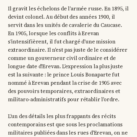
Il gravit les échelons de l'armée russe. En 1895, il
devint colonel. Au début des années 1900, il
servit dans les unités de cavalerie du Caucase.
En 1905, lorsque les conflits à Erevan
s'intensifièrent, il fut chargé d'une mission
extraordinaire. Il n'est pas juste de le considérer
comme un gouverneur civil ordinaire et de
longue date d'Erevan. L'expression la plus juste
est la suivante : le prince Louis Bonaparte fut
nommé à Erevan pendant la crise de 1905 avec
des pouvoirs temporaires, extraordinaires et
militaro-administratifs pour rétablir l'ordre.
L'un des détails les plus frappants des récits
contemporains est que sous les proclamations
militaires publiées dans les rues d'Erevan, on ne