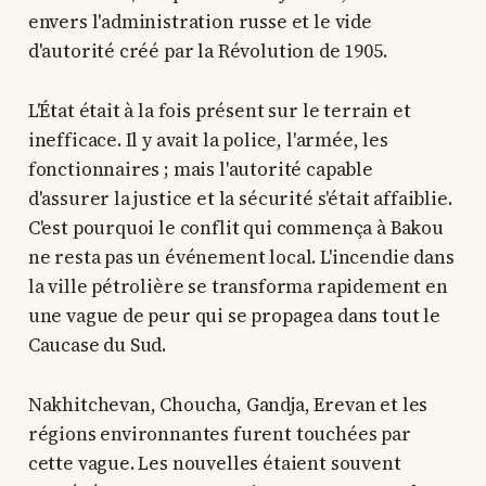
envers l'administration russe et le vide
d'autorité créé par la Révolution de 1905.
L'État était à la fois présent sur le terrain et
inefficace. Il y avait la police, l'armée, les
fonctionnaires ; mais l'autorité capable
d'assurer la justice et la sécurité s'était affaiblie.
C'est pourquoi le conflit qui commença à Bakou
ne resta pas un événement local. L'incendie dans
la ville pétrolière se transforma rapidement en
une vague de peur qui se propagea dans tout le
Caucase du Sud.
Nakhitchevan, Choucha, Gandja, Erevan et les
régions environnantes furent touchées par
cette vague. Les nouvelles étaient souvent