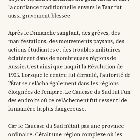
la confiance traditionnelle envers le Tsar fut
aussi gravement blessée.
Après le Dimanche sanglant, des grèves, des
manifestations, des mouvements paysans, des
actions étudiantes et des troubles militaires
éclatèrent dans de nombreuses régions de
Russie. C'est ainsi que naquit la Révolution de
1905. Lorsque le centre fut ébranlé, l'autorité de
l'État se relâcha également dans les régions
éloignées de l'empire. Le Caucase du Sud fut l'un
des endroits où ce relâchement fut ressenti de
la manière la plus dangereuse.
Car le Caucase du Sud n'était pas une province
ordinaire. C'était une région complexe où les