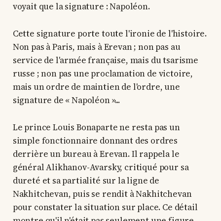
voyait que la signature : Napoléon.
Cette signature porte toute l'ironie de l'histoire.
Non pas à Paris, mais à Erevan ; non pas au
service de l'armée française, mais du tsarisme
russe ; non pas une proclamation de victoire,
mais un ordre de maintien de l'ordre, une
signature de « Napoléon »...
Le prince Louis Bonaparte ne resta pas un
simple fonctionnaire donnant des ordres
derrière un bureau à Erevan. Il rappela le
général Alikhanov-Avarsky, critiqué pour sa
dureté et sa partialité sur la ligne de
Nakhitchevan, puis se rendit à Nakhitchevan
pour constater la situation sur place. Ce détail
montre qu'il n'était pas seulement une figure