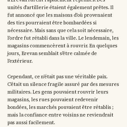
unités d'artillerie étaient également prêtes. Il
fut annoncé que les maisons d'où provenaient
des tirs pourraient être bombardées si
nécessaire. Mais sans que cela soit nécessaire,
l'ordre fut rétabli dans la ville. Le lendemain, les
magasins commencèrent à rouvrir. En quelques
jours, Erevan semblait s'être calmée de
l'extérieur.
Cependant, ce n'était pas une véritable paix.
C'était un silence fragile assuré par des mesures
militaires. Les gens pouvaient rouvrir leurs
magasins, les rues pouvaient redevenir
bondées, les marchés pouvaient être rétablis ;
mais la confiance entre voisins ne reviendrait
pas aussi facilement.