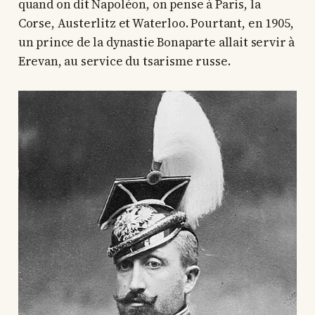
quand on dit Napoléon, on pense à Paris, la
Corse, Austerlitz et Waterloo. Pourtant, en 1905,
un prince de la dynastie Bonaparte allait servir à
Erevan, au service du tsarisme russe.