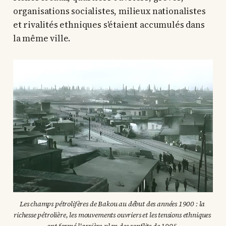
organisations socialistes, milieux nationalistes
et rivalités ethniques s'étaient accumulés dans
la même ville.
Les champs pétrolifères de Bakou au début des années 1900 : la 
richesse pétrolière, les mouvements ouvriers et les tensions ethniques 