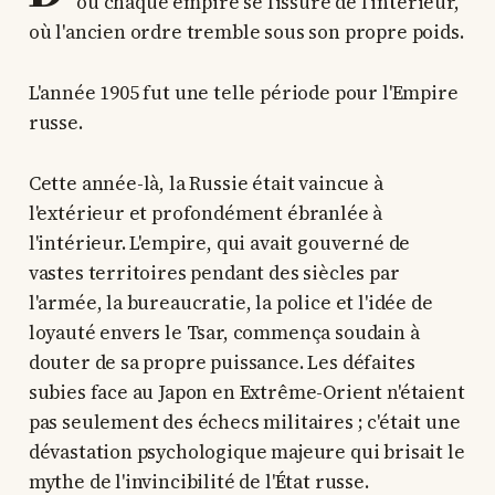
où chaque empire se fissure de l'intérieur,
où l'ancien ordre tremble sous son propre poids.
L'année 1905 fut une telle période pour l'Empire
russe.
Cette année-là, la Russie était vaincue à
l'extérieur et profondément ébranlée à
l'intérieur. L'empire, qui avait gouverné de
vastes territoires pendant des siècles par
l'armée, la bureaucratie, la police et l'idée de
loyauté envers le Tsar, commença soudain à
douter de sa propre puissance. Les défaites
subies face au Japon en Extrême-Orient n'étaient
pas seulement des échecs militaires ; c'était une
dévastation psychologique majeure qui brisait le
mythe de l'invincibilité de l'État russe.