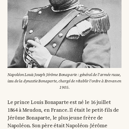
Napoléon Louis Joseph Jérôme Bonaparte : général de l'armée russe, 
issu de la dynastie Bonaparte, chargé de rétablir l'ordre à Erevan en 
1905.
Le prince Louis Bonaparte est né le 16 juillet
1864 à Meudon, en France. Il était le petit-fils de
Jérôme Bonaparte, le plus jeune frère de
Napoléon. Son père était Napoléon-Jérôme