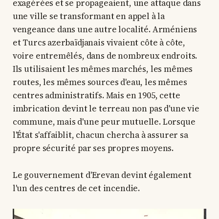
exagérées et se propageaient, une attaque dans
une ville se transformant en appel à la
vengeance dans une autre localité. Arméniens
et Turcs azerbaïdjanais vivaient côte à côte,
voire entremêlés, dans de nombreux endroits.
Ils utilisaient les mêmes marchés, les mêmes
routes, les mêmes sources d'eau, les mêmes
centres administratifs. Mais en 1905, cette
imbrication devint le terreau non pas d'une vie
commune, mais d'une peur mutuelle. Lorsque
l'État s'affaiblit, chacun chercha à assurer sa
propre sécurité par ses propres moyens.
Le gouvernement d'Erevan devint également
l'un des centres de cet incendie.