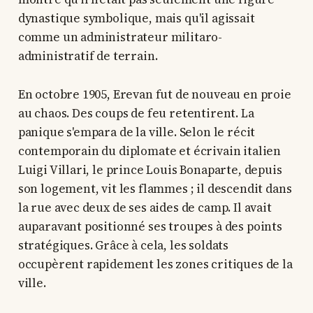
dynastique symbolique, mais qu'il agissait
comme un administrateur militaro-
administratif de terrain.
En octobre 1905, Erevan fut de nouveau en proie
au chaos. Des coups de feu retentirent. La
panique s'empara de la ville. Selon le récit
contemporain du diplomate et écrivain italien
Luigi Villari, le prince Louis Bonaparte, depuis
son logement, vit les flammes ; il descendit dans
la rue avec deux de ses aides de camp. Il avait
auparavant positionné ses troupes à des points
stratégiques. Grâce à cela, les soldats
occupèrent rapidement les zones critiques de la
ville.