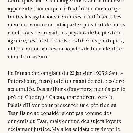
Cette question était dangereuse. Car la faiblesse
apparente d'un empire à l'extérieur encourage
toutes les agitations refoulées à l'intérieur. Les
ouvriers commencent à parler plus fort de leurs
conditions de travail, les paysans de la question
agraire, les intellectuels des libertés politiques,
et les communautés nationales de leur identité
et de leur avenir.
Le Dimanche sanglant du 22 janvier 1905 à Saint-
Pétersbourg marqua le tournant de cette colère
accumulée. Des milliers d'ouvriers, menés par le
prêtre Gueorgui Gapon, marchèrent vers le
Palais d'Hiver pour présenter une pétition au
Tsar. Ils ne se considéraient pas comme des
ennemis du Tsar, mais comme des sujets loyaux
réclamant justice. Mais les soldats ouvrirent le