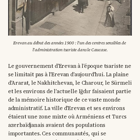
Erevan au début des années 1900 : l'un des centres sensibles de 
l'administration tsariste dans le Caucase.
Le gouvernement d'Erevan à l'époque tsariste ne
se limitait pas à l'Erevan d'aujourd'hui. La plaine
d'Ararat, le Nakhitchevan, le Charour, le Sürmeli
et les environs de l'actuelle Iğdır faisaient partie
de la mémoire historique de ce vaste monde
administratif. La ville d'Erevan et ses environs
étaient une zone mixte où Arméniens et Turcs
azerbaïdjanais avaient des populations
importantes. Ces communautés, qui se