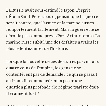
La Russie avait sous-estimé le Japon. L'esprit
d'État à Saint-Pétersbourg pensait que la guerre
serait courte, que l'armée et la marine russes
l'emporteraient facilement. Mais la guerre ne se
déroula pas comme prévu. Port Arthur tomba. La
marine russe subit l'une des défaites navales les
plus retentissantes de l'histoire.
Lorsque la nouvelle de ces désastres parvint aux
quatre coins de l'empire, les gens ne se
contentèrent pas de demander ce qui se passait
au front. Ils commencèrent à poser une
question plus profonde : le régime tsariste était-
il vraiment fort ?