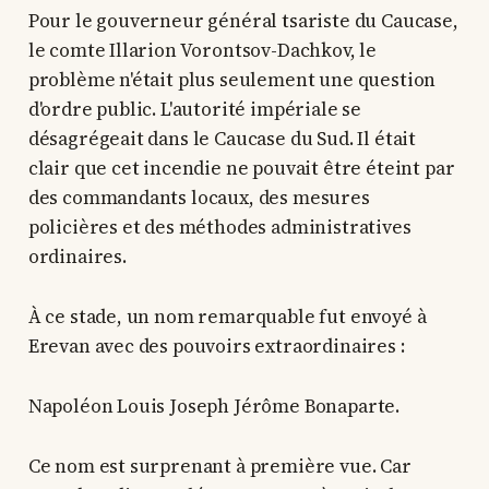
Pour le gouverneur général tsariste du Caucase,
le comte Illarion Vorontsov-Dachkov, le
problème n'était plus seulement une question
d'ordre public. L'autorité impériale se
désagrégeait dans le Caucase du Sud. Il était
clair que cet incendie ne pouvait être éteint par
des commandants locaux, des mesures
policières et des méthodes administratives
ordinaires.
À ce stade, un nom remarquable fut envoyé à
Erevan avec des pouvoirs extraordinaires :
Napoléon Louis Joseph Jérôme Bonaparte.
Ce nom est surprenant à première vue. Car