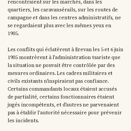
rencontraient sur les marchés, dans les
quartiers, les caravansérails, sur les routes de
campagne et dans les centres administratifs, ne
se regardaient plus avec les mêmes yeux en
1905.
Les conflits qui éclatèrent à Erevan les 5 et 6 juin
1905 montrèrent à l'administration tsariste que
la situation ne pouvait être contrôlée par des
mesures ordinaires. Les cadres militaires et
civils existants n'inspiraient pas confiance.
Certains commandants locaux étaient accusés
de partialité, certains fonctionnaires étaient
jugés incompétents, et d'autres ne parvenaient
pas à établir l'autorité nécessaire pour prévenir
les incidents.