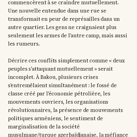
commencèrent à se craindre mutuellement.
Une nouvelle entendue dans une rue se
transformait en peur de représailles dans un
autre quartier. Les gens ne craignaient plus
seulement les armes de l'autre camp, mais aussi
les rumeurs.
Décrire ces conflits simplement comme « deux
peuples s'attaquant mutuellement » serait
incomplet. À Bakou, plusieurs crises
s'entremêlaient simultanément : le fossé de
classe créé par l'économie pétrolière, les
mouvements ouvriers, les organisations
révolutionnaires, la présence de mouvements
politiques arméniens, le sentiment de
marginalisation de la société
musulmane/turque azerbaïdjanaise, la méfiance