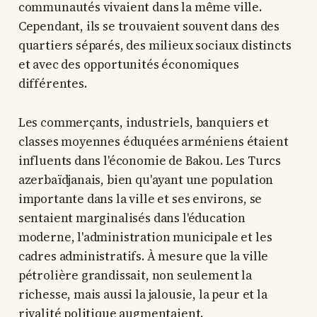
communautés vivaient dans la même ville.
Cependant, ils se trouvaient souvent dans des
quartiers séparés, des milieux sociaux distincts
et avec des opportunités économiques
différentes.
Les commerçants, industriels, banquiers et
classes moyennes éduquées arméniens étaient
influents dans l'économie de Bakou. Les Turcs
azerbaïdjanais, bien qu'ayant une population
importante dans la ville et ses environs, se
sentaient marginalisés dans l'éducation
moderne, l'administration municipale et les
cadres administratifs. À mesure que la ville
pétrolière grandissait, non seulement la
richesse, mais aussi la jalousie, la peur et la
rivalité politique augmentaient.