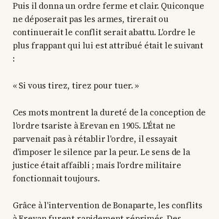
Puis il donna un ordre ferme et clair. Quiconque
ne déposerait pas les armes, tirerait ou
continuerait le conflit serait abattu. L'ordre le
plus frappant qui lui est attribué était le suivant
:
« Si vous tirez, tirez pour tuer. »
Ces mots montrent la dureté de la conception de
l'ordre tsariste à Erevan en 1905. L'État ne
parvenait pas à rétablir l'ordre, il essayait
d'imposer le silence par la peur. Le sens de la
justice était affaibli ; mais l'ordre militaire
fonctionnait toujours.
Grâce à l'intervention de Bonaparte, les conflits
à Erevan furent rapidement réprimés. Des