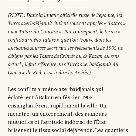
(NOTE : Dans la langue officielle russe de l'époque, les
Turcs azerbaïdjanais étaient souvent appelés « Tatars »
ou « Tatars du Caucase ». Par conséquent, le terme «
conflits arméno-tatars » que l'on trouve dans les
anciennes sources décrivant les événements de 1905 ne
désigne pas les Tatars de Crimée ou de Kazan au sens
actuel ; il fait référence aux Turcs azerbaïdjanais du
Caucase du Sud, c'est-à-dire les Azéris.)
Les conflits arméno-azerbaïdjanais qui
éclatèrent à Bakou en février 1905
ensanglantèrent rapidement la ville. Un
meurtre, un enterrement, des rumeurs
mutuelles et l'attitude indécise de l'État
brisèrent le tissu social déjà tendu. Les quartiers