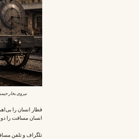
نیروی بخار جیمز
قطار انسان را بی‌اهم
انسان مسافت را دوبا
تلگراف و تلفن مسافت 