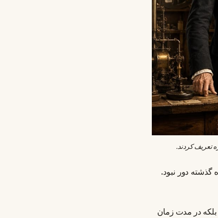
ه تعریف کردند.
 گذشته دور نبود.
 بلکه در مدت زمان