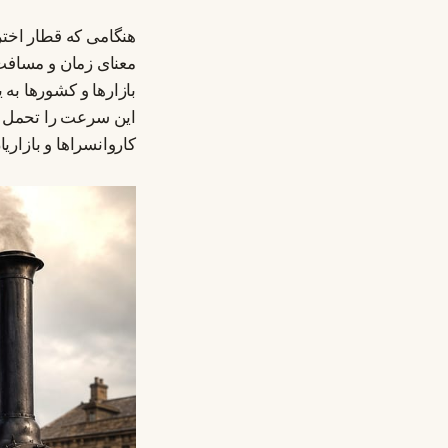
هنگامی که قطار اختر
معنای زمان و مسافت 
بازارها و کشورها به
این سرعت را تحمل کن
کاروانسراها و بازاری