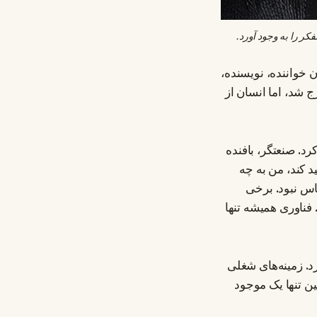
ن خواننده، نویسنده،
 شد، اما انسان از
د. صنعتگر، بافنده
 کند، من به چه
اس نبود. برخی
 فناوری همیشه تنها
رد. زمینه‌های شغلی
ن تنها یک موجود