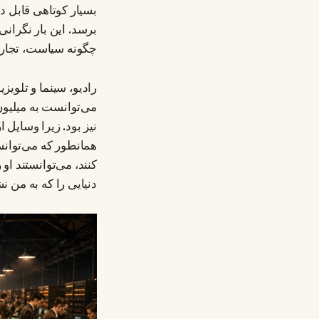
بسیار کوتاهی قابل 
برسد. این بار نگران
چگونه سیاست، تجارت،
رادیو، سینما و تلویزی
می‌توانست به میلیون
نیز بود. زیرا وسایل 
همانطور که می‌توانست
کنند، می‌توانستند او
دنیایی را که به من ن