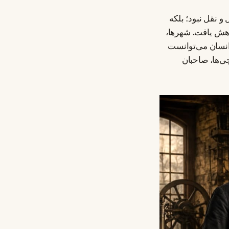
 نقل نبود؛ بلکه
کاهش یافت. شهرها،
 انسان می‌توانست
ی‌ها، صاحبان