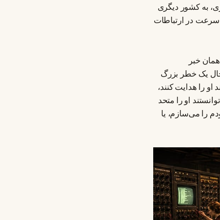
ی، به کشور دیگری
ن سرعت در ارتباطات
 همان خبر
 حال یک خطر بزرگ
 او را هدایت کنند،
وانستند او را متحد
دم را می‌سازم، یا