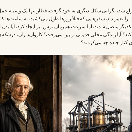
اع شد، نگرانی شکل دیگری به خود گرفت. قطار تنها یک وسیله حمل و
را تغییر داد. سفرهایی که قبلاً روزها طول می‌کشید، به ساعت‌ها 
 یکدیگر متصل شدند. اما سرعت همزمان ترس نیز ایجاد کرد. آیا بدن
د؟ آیا زندگی محلی قدیمی از بین می‌رفت؟ کاروان‌داران، درشکه‌چ
ان کنار جاده چه می‌کردند؟