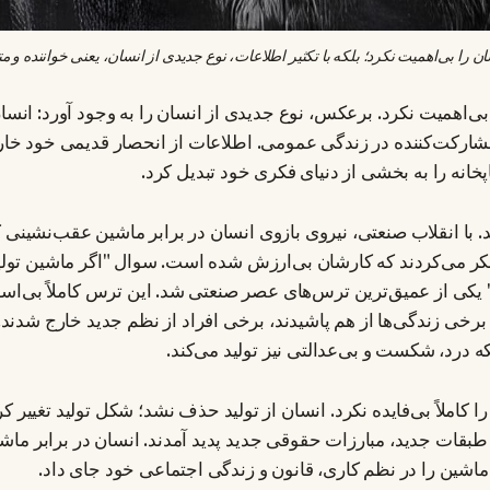
عنی خواننده و متفکر را به وجود آورد.
 بی‌اهمیت نکرد. برعکس، نوع جدیدی از انسان را به وجود آورد: انسا
مشارکت‌کننده در زندگی عمومی. اطلاعات از انحصار قدیمی خود خارج
خانه را به بخشی از دنیای فکری خود تبدیل کرد.
 با انقلاب صنعتی، نیروی بازوی انسان در برابر ماشین عقب‌نشینی کر
کر می‌کردند که کارشان بی‌ارزش شده است. سوال "اگر ماشین تولید
یکی از عمیق‌ترین ترس‌های عصر صنعتی شد. این ترس کاملاً بی‌اس
برخی زندگی‌ها از هم پاشیدند، برخی افراد از نظم جدید خارج شدند.
که درد، شکست و بی‌عدالتی نیز تولید می‌کند.
را کاملاً بی‌فایده نکرد. انسان از تولید حذف نشد؛ شکل تولید تغییر ک
بقات جدید، مبارزات حقوقی جدید پدید آمدند. انسان در برابر ماشی
شین را در نظم کاری، قانون و زندگی اجتماعی خود جای داد.