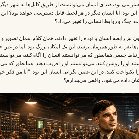
دسترسی بود. صدای انسان می‌توانست از طریق کابل‌ها به شهر دیگر
ی این بود: آیا انسان دیگر در هر لحظه قابل دسترسی خواهد بود؟ ای
 جنگ و روابط انسانی را تغییر می‌داد؟
ون نیز رابطه انسان با توده را تغییر دادند. همان کلام، همان تصویر و
‌ها نفر به طور همزمان برسد. این یک امکان بزرگ بود، اما در عین
ارتباط جمعی همانطور که می‌توانستند انسان را آگاه کنند، می‌توانستند
ند او را روشن کنند، می‌توانستند او را فریب دهند، همانطور که می‌ت
 را یکنواخت کنند. در این عصر، نگرانی انسان این بود: "آیا من فکر خو
شان داده می‌شود، واقعی می‌پندارم؟"