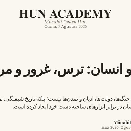
HUN ACADEMY
Mücahit Özden Hun
Cuma, 7 Ağustos 2026
و انسان: ترس، غرور و مر
خ جنگ‌ها، دولت‌ها، ادیان و تمدن‌ها نیست؛ بلکه تاریخ شیفتگی، 
ن در برابر ابزارهای ساخته دست خود ایجاد کرده است.
Mücahi
·
2 gö