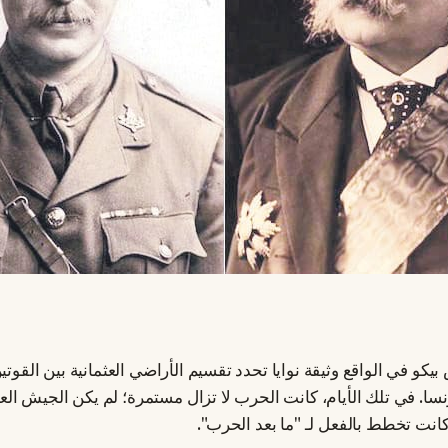
يكو في الواقع وثيقة نوايا تحدد تقسيم الأراضي العثمانية بين القوت
نسا. في تلك الأيام، كانت الحرب لا تزال مستمرة؛ لم يكن الجيش العث
كانت تخطط بالفعل لـ "ما بعد الحرب".