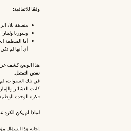
وفقًا للاتفاقية:
منطقة بلاد الرا
وسوريا ولبنان 
أما المنطقة الج
أي أنها لم تكن
هذا الوضع كشف عن أح
نقص التمثيل.
في تلك السنوات، لم 
كانت العشائر والإما
فكرة الوحدة الوطنية
لماذا لم يكن الكرد 