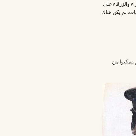
ء والزرقاء على
ت، لم يكن هناك
 يتمكنوا من