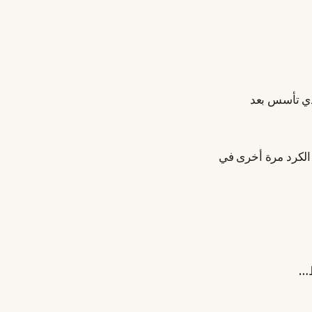
لذي تأسس بعد
 الكرد مرة أخرى في
ط…