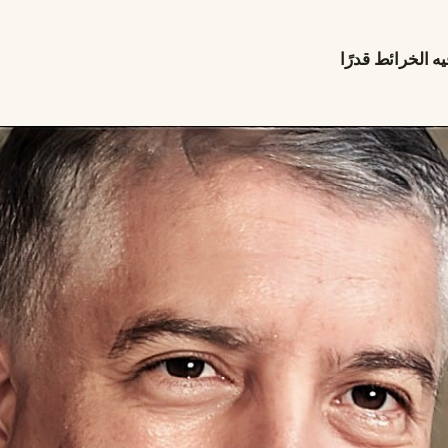
 الخرائط قدرًا