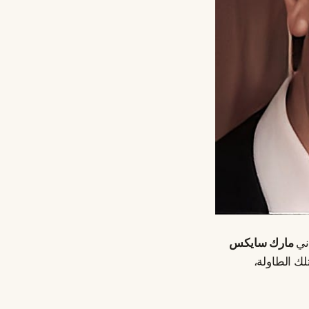
مارك سايكس
لك الطاولة،