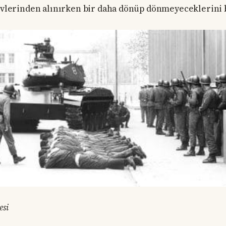
 evlerinden alınırken bir daha dönüp dönmeyeceklerini 
esi