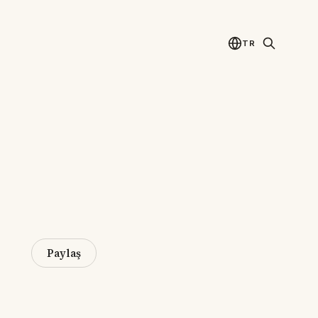
TR
Paylaş