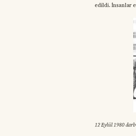
edildi. İnsanlar
12 Eylül 1980 darb