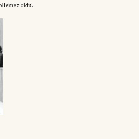
bilemez oldu.