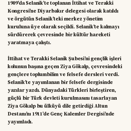
1909’da Selanik’te toplanan İttihat ve Terakki
Kongresi’ne Diyarbakır delegesi olarak katıldı
ve örgütün Selanik’teki merkez yönetim
kuruluna üye olarak seçildi. Selanik’te kalmayı
sürdürerek çevresinde bir kültür hareketi
yaratmaya çalıştı.
İttihat ve Terakki Selanik Şubesi’ni gençlik işleri
kolunun başına geçen Ziya Gökalp, çevresindeki
gençlere toplumbilim ve felsefe dersleri verdi.
Selanik’te yayımlanan bir felsefe dergisinde
yazılar yazdı. Dünyadaki Türkleri birleştiren,
güçlü bir Türk devleti kurulmasını tasarlayan
Ziya Gökalp bu ülküyü dile getirdiği Altun
Destanı’nı 1911’de Genç Kalemler Dergisi’nde
yayımladı.