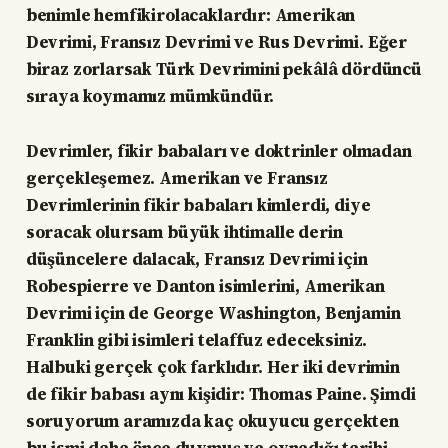
benimle hemfikirolacaklardır: Amerikan
Devrimi, Fransız Devrimi ve Rus Devrimi. Eğer
biraz zorlarsak Türk Devrimini pekâlâ dördüncü
sıraya koymamız mümkündür.
Devrimler, fikir babaları ve doktrinler olmadan
gerçekleşemez. Amerikan ve Fransız
Devrimlerinin fikir babaları kimlerdi, diye
soracak olursam büyük ihtimalle derin
düşüncelere dalacak, Fransız Devrimi için
Robespierre ve Danton isimlerini, Amerikan
Devrimi için de George Washington, Benjamin
Franklin gibi isimleri telaffuz edeceksiniz.
Halbuki gerçek çok farklıdır. Her iki devrimin
de fikir babası aynı kişidir: Thomas Paine. Şimdi
soruyorum aramızda kaç okuyucu gerçekten