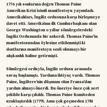
1776 yılı sonlarına doğru Thomas Paine
Amerikan Krizi isimli manifestoyu yayımladı.
Amerikalıları, İngiliz ordusuna karşı birleşmeye
davet etti. Amerika’nın ilk Cumhurbaşkanı olan
George Washington o yıllar sömürgelerdeki
İngiliz Ordusunda bir askerdi. Thomas Paine’in
manifestosundan öylesine etkilenmişti ki
dostlarına manifestoyu sesli okumayı bir
alışkanlık haline getirmişti.
Sömürgeci orduyla, İngiliz ordusu arasında
savaş başlamıştı. Yardıma ihtiyaç vardı. Thomas
Paine, İngiltere’nin düşmanı olan Fransa’dan
yardım almayı önerdi. Bu öneriye önce çok sert
şekilde karşı çıkıldı. Thomas Paine Komiteden
uzaklaştırıldı (1779). Ama çok geçmeden 1781