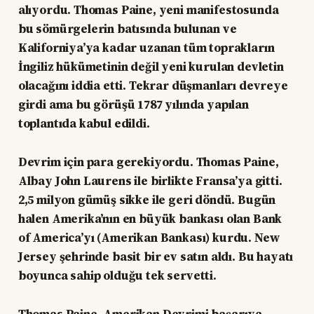
alıyordu. Thomas Paine, yeni manifestosunda
bu sömürgelerin batısında bulunan ve
Kaliforniya’ya kadar uzanan tüm toprakların
İngiliz hükümetinin değil yeni kurulan devletin
olacağını iddia etti. Tekrar düşmanları devreye
girdi ama bu görüşü 1787 yılında yapılan
toplantıda kabul edildi.
Devrim için para gerekiyordu. Thomas Paine,
Albay John Laurens ile birlikte Fransa’ya gitti.
2,5 milyon gümüş sikke ile geri döndü. Bugün
halen Amerika’nın en büyük bankası olan Bank
of America’yı (Amerikan Bankası) kurdu. New
Jersey şehrinde basit bir ev satın aldı. Bu hayatı
boyunca sahip olduğu tek servetti.