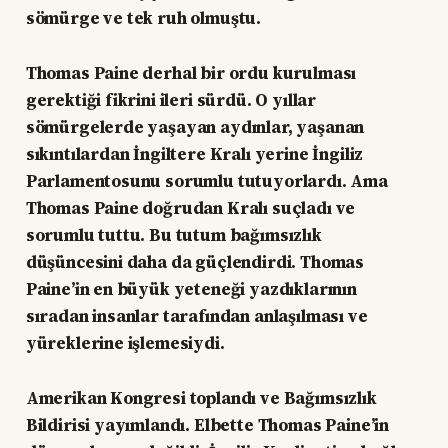
sömürge ve tek ruh olmuştu.
Thomas Paine derhal bir ordu kurulması
gerektiği fikrini ileri sürdü. O yıllar
sömürgelerde yaşayan aydınlar, yaşanan
sıkıntılardan İngiltere Kralı yerine İngiliz
Parlamentosunu sorumlu tutuyorlardı. Ama
Thomas Paine doğrudan Kralı suçladı ve
sorumlu tuttu. Bu tutum bağımsızlık
düşüncesini daha da güçlendirdi. Thomas
Paine’in en büyük yeteneği yazdıklarının
sıradan insanlar tarafından anlaşılması ve
yüreklerine işlemesiydi.
Amerikan Kongresi toplandı ve Bağımsızlık
Bildirisi yayımlandı. Elbette Thomas Paine’in