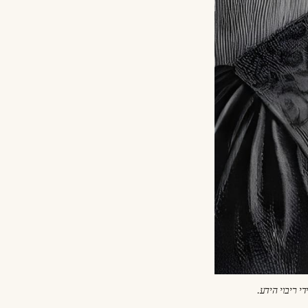
 ריבוי הידע.