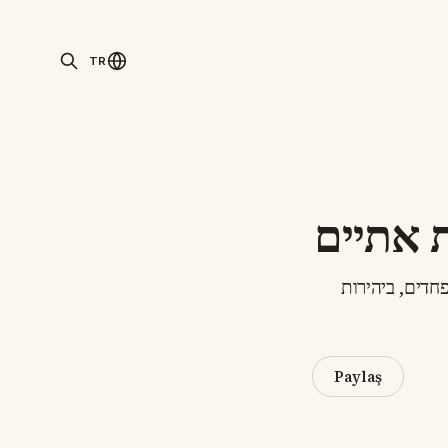
TR
ת אתיים
פחדים, ביהירות
Paylaş