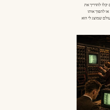
 יכלו להדריך את
ו להפוך אותו
ולם שמוצג לי הוא