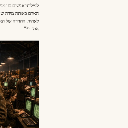
למיליוני אנשים בו זמנ
האדם באותה מידה שהם 
לאחיד. החרדה של האדם
אמיתי?"