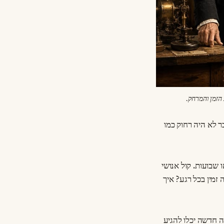
הזמן והמרחק.
 לא היה רחוק כמו
 שבועות. קול אנושי
זמין בכל רגע? איך
ה חדשה יכלו להגיע