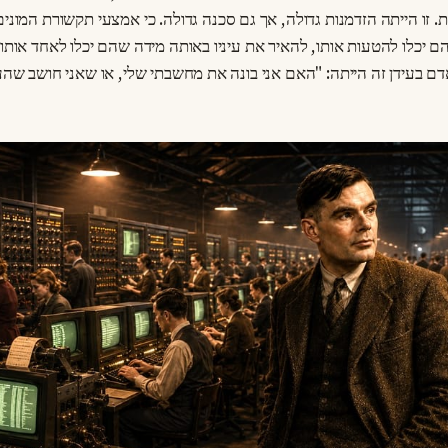
ית. זו הייתה הזדמנות גדולה, אך גם סכנה גדולה. כי אמצעי תקשורת המונים
יכלו להטעות אותו, להאיר את עיניו באותה מידה שהם יכלו לאחד אותו א
 בעידן זה הייתה: "האם אני בונה את מחשבתי שלי, או שאני חושב שהע