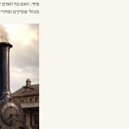
פחד. האם גוף האדם יו
מנהלי פונדקים וסוחרי 