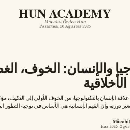
HUN ACADEMY
Mücahit Özden Hun
Pazartesi, 10 Ağustos 2026
جيا والإنسان: الخوف، ال
الأخلاقية
 علاقة الإنسان بالتكنولوجيا، من الخوف الأولي إلى التكيف، مؤكد
 تغير دوره، وأن القيم الإنسانية هي الأساس في توجيه التطور ال
Mücahi
·
2 gö