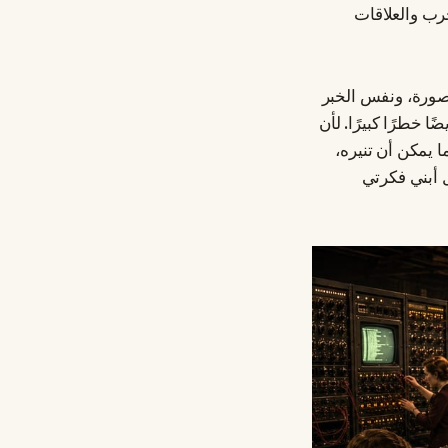
رب والعلاقات
لصورة، ونفس الخبر
خطرًا كبيرًا. لأن
 يمكن أن تنيره،
ل أبني فكرتي