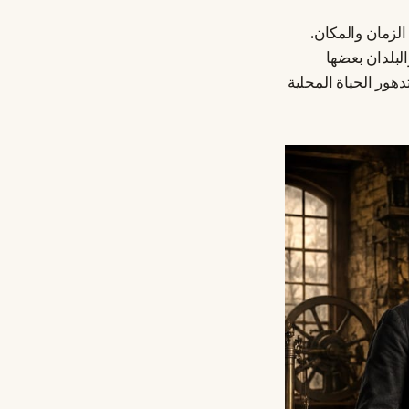
الزمان والمكان.
لبلدان بعضها
ور الحياة المحلية