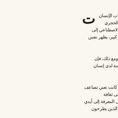
ت
اب الإنسان
 الحجري
الاصطناعي إلى
ر كبير، يظهر نفس
 ومع ذلك، فإن
مة لدى إنسان
ل كانت تعني تضاعف
ى ثقافة
المعرفة إلى أيدي
 الذين يطرحون