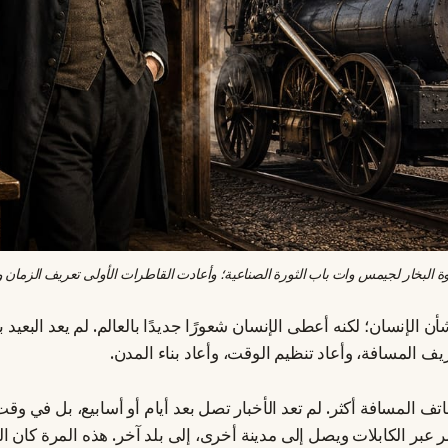
 البخار لجيمس وات باب الثورة الصناعية؛ وأعادت القاطرات الأولى تعريف الزمان و
 الإنسان؛ لكنه أعطى الإنسان شعورًا جديدًا بالعالم. لم يعد البعيد بع
ريف المسافة، وأعاد تنظيم الوقت، وأعاد بناء المدن.
ف المسافة أكثر. لم تعد الأخبار تصل بعد أيام أو أسابيع، بل في وقت
 عبر الكابلات ويصل إلى مدينة أخرى، إلى بلد آخر. هذه المرة كان 