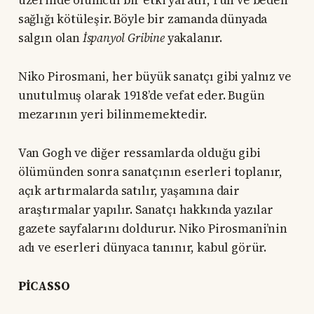
sağlığı kötüleşir. Böyle bir zamanda dünyada
salgın olan
İspanyol Gribine
yakalanır.
Niko Pirosmani, her büyük sanatçı gibi yalnız ve
unutulmuş olarak 1918’de vefat eder. Bugün
mezarının yeri bilinmemektedir.
Van Gogh ve diğer ressamlarda olduğu gibi
ölümünden sonra sanatçının eserleri toplanır,
açık artırmalarda satılır, yaşamına dair
araştırmalar yapılır. Sanatçı hakkında yazılar
gazete sayfalarını doldurur. Niko Pirosmani’nin
adı ve eserleri dünyaca tanınır, kabul görür.
PİCASSO