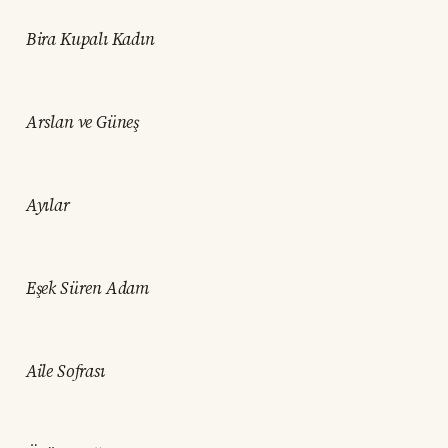
Bira Kupalı Kadın
Arslan ve Güneş
Ayılar
Eşek Süren Adam
Aile Sofrası