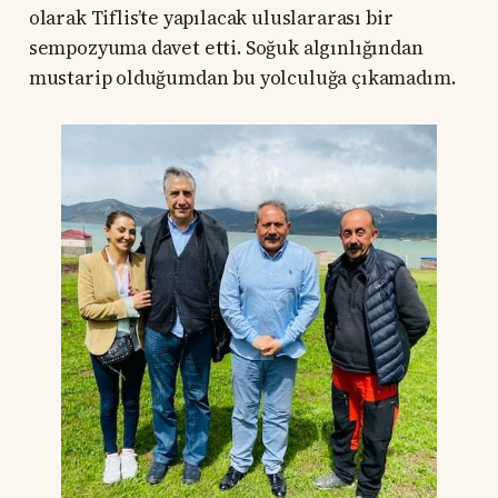
olarak Tiflis’te yapılacak uluslararası bir
sempozyuma davet etti. Soğuk algınlığından
mustarip olduğumdan bu yolculuğa çıkamadım.