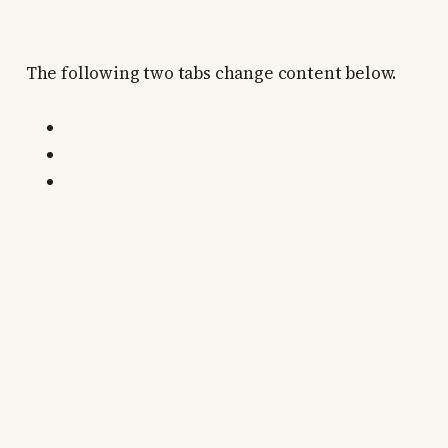
The following two tabs change content below.