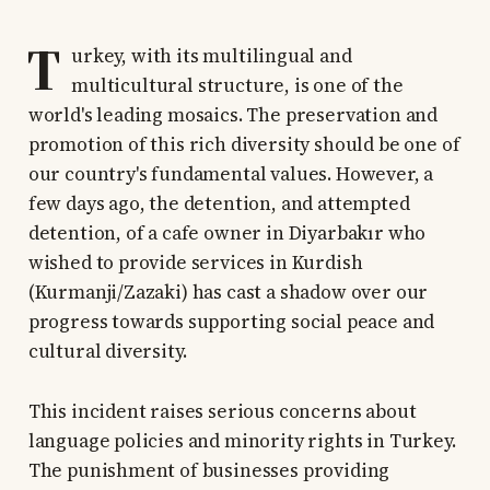
T
urkey, with its multilingual and
multicultural structure, is one of the
world's leading mosaics. The preservation and
promotion of this rich diversity should be one of
our country's fundamental values. However, a
few days ago, the detention, and attempted
detention, of a cafe owner in Diyarbakır who
wished to provide services in Kurdish
(Kurmanji/Zazaki) has cast a shadow over our
progress towards supporting social peace and
cultural diversity.
This incident raises serious concerns about
language policies and minority rights in Turkey.
The punishment of businesses providing