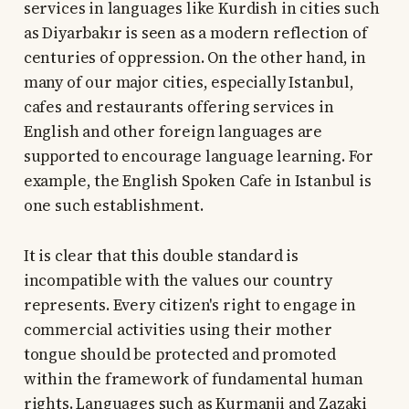
services in languages like Kurdish in cities such
as Diyarbakır is seen as a modern reflection of
centuries of oppression. On the other hand, in
many of our major cities, especially Istanbul,
cafes and restaurants offering services in
English and other foreign languages are
supported to encourage language learning. For
example, the English Spoken Cafe in Istanbul is
one such establishment.
It is clear that this double standard is
incompatible with the values our country
represents. Every citizen's right to engage in
commercial activities using their mother
tongue should be protected and promoted
within the framework of fundamental human
rights. Languages such as Kurmanji and Zazaki