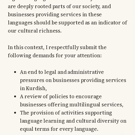
are deeply rooted parts of our society, and
businesses providing services in these
languages should be supported as an indicator of
our cultural richness.
In this context, I respectfully submit the
following demands for your attention:
An end to legal and administrative
pressures on businesses providing services
in Kurdish,
A review of policies to encourage
businesses offering multilingual services,
The provision of activities supporting
language learning and cultural diversity on
equal terms for every language.