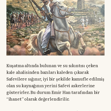
Kuşatma altında bulunan ve su sıkıntısı çeken
kale ahalisinden bazıları kaleden çıkarak
Safevilere sığınır, iyi bir şekilde kamufle edilmiş
olan su kaynağının yerini Safevi askerlerine
gösterirler. Bu durum Emir Han tarafından bir
“ihanet” olarak değerlendirilir.