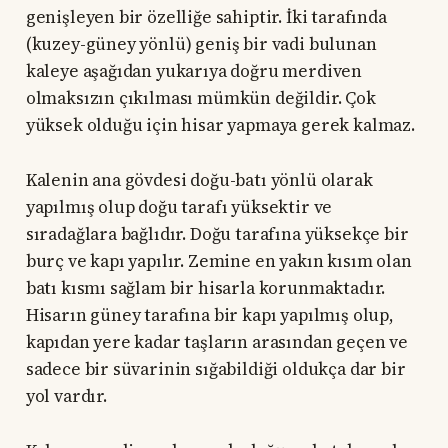
genişleyen bir özelliğe sahiptir. İki tarafında
(kuzey-güney yönlü) geniş bir vadi bulunan
kaleye aşağıdan yukarıya doğru merdiven
olmaksızın çıkılması mümkün değildir. Çok
yüksek olduğu için hisar yapmaya gerek kalmaz.
Kalenin ana gövdesi doğu-batı yönlü olarak
yapılmış olup doğu tarafı yüksektir ve
sıradağlara bağlıdır. Doğu tarafına yüksekçe bir
burç ve kapı yapılır. Zemine en yakın kısım olan
batı kısmı sağlam bir hisarla korunmaktadır.
Hisarın güney tarafına bir kapı yapılmış olup,
kapıdan yere kadar taşların arasından geçen ve
sadece bir süvarinin sığabildiği oldukça dar bir
yol vardır.